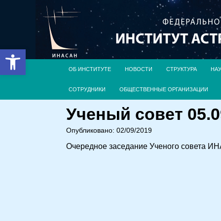
Открыть панель инструментов
ОБ ИНСТИТУТЕ
НОВОСТИ
СТРУКТУРА
НА
СОТРУДНИКИ
ОБЩЕСТВЕННЫЕ ОРГАНИЗАЦИИ
Ученый совет 05.0
Опубликовано: 02/09/2019
Очередное заседание Ученого совета ИНАС