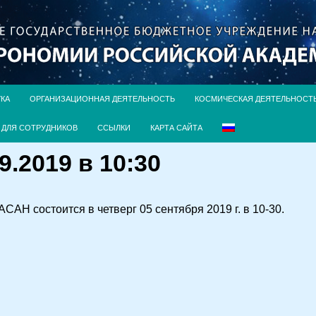
УКА
ОРГАНИЗАЦИОННАЯ ДЕЯТЕЛЬНОСТЬ
КОСМИЧЕСКАЯ ДЕЯТЕЛЬНОСТ
ДЛЯ СОТРУДНИКОВ
ССЫЛКИ
КАРТА САЙТА
9.2019 в 10:30
АН состоится в четверг 05 сентября 2019 г. в 10-30.