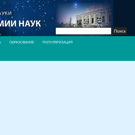
Найти:
Ь
ОБРАЗОВАНИЕ
ПОПУЛЯРИЗАЦИЯ