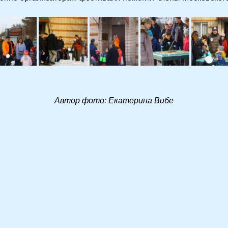
Автор фото: Екатерина Вибе