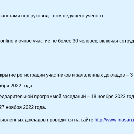
ланетами под руководством ведущего ученого
nline и очное участие не более 30 человек, включая сотр
рытие регистрации участников и заявленных докладов – 3
бря 2022 года.
дварительной программой заседаний – 18 ноября 2022 год
27 ноября 2022 года.
заявленных докладов проводится на сайте
http://www.inasan.r