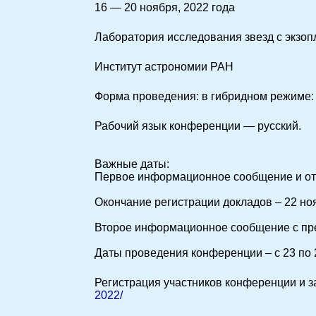
16 — 20 ноября, 2022 года
Лаборатория исследования звезд с экзоп
Институт астрономии РАН
Форма проведения: в гибридном режиме: o
Рабочий язык конференции — русский.
Важные даты:
Первое информационное сообщение и отк
Окончание регистрации докладов – 22 ноя
Второе информационное сообщение с пре
Даты проведения конференции – с 23 по 
Регистрация участников конференции и 
2022/