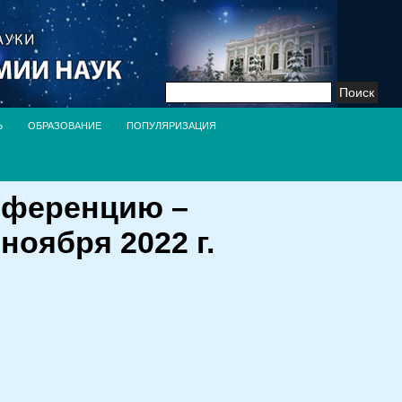
Найти:
Ь
ОБРАЗОВАНИЕ
ПОПУЛЯРИЗАЦИЯ
нференцию –
ноября 2022 г.