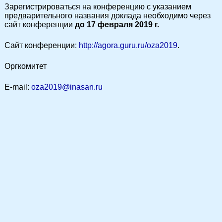
Зарегистрироваться на конференцию с указанием
предварительного названия доклада необходимо через
сайт конференции
до 17 февраля 2019 г.
Сайт конференции:
http://agora.guru.ru/oza2019
.
Оргкомитет
Е-mail:
oza2019@inasan.ru