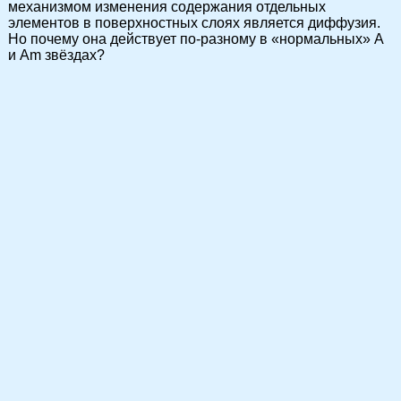
механизмом изменения содержания отдельных
элементов в поверхностных слоях является диффузия.
Но почему она действует по-разному в «нормальных» А
и Am звёздах?