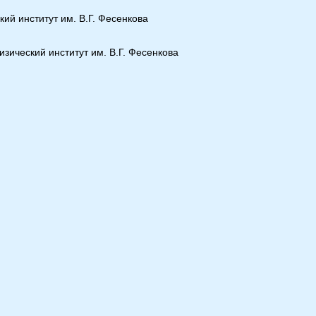
ий институт им. В.Г. Фесенкова
ический институт им. В.Г. Фесенкова