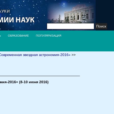
Найти:
Ь
ОБРАЗОВАНИЕ
ПОПУЛЯРИЗАЦИЯ
овременная звездная астрономия-2016»
>>
ия-2016» (8-10 июня 2016)