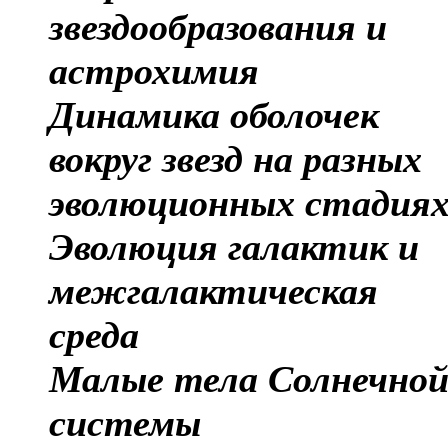
звездообразования и
астрохимия
Динамика оболочек
вокруг звезд на разных
эволюционных стадия
Эволюция галактик и
межгалактическая
среда
Малые тела Солнечно
системы