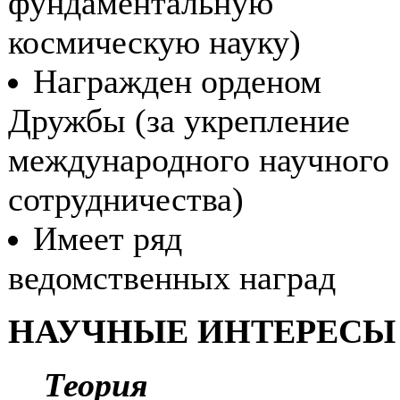
фундаментальную
космическую науку)
Награжден орденом
Дружбы (за укрепление
международного научного
сотрудничества)
Имеет ряд
ведомственных наград
НАУЧНЫЕ ИНТЕРЕСЫ
Теория