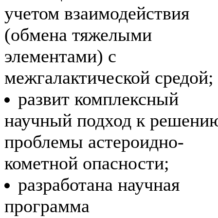
учетом взаимодействия
(обмена тяжелыми
элементами) с
межгалактической средой;
развит комплексный
научный подход к решени
проблемы астероидно-
кометной опасности;
разработана научная
программа