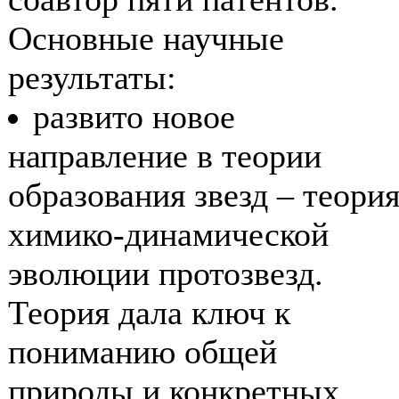
Основные научные
результаты:
развито новое
направление в теории
образования звезд – теори
химико-динамической
эволюции протозвезд.
Теория дала ключ к
пониманию общей
природы и конкретных