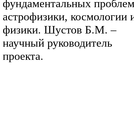
фундаментальных пробле
астрофизики, космологии 
физики. Шустов Б.М. –
научный руководитель
проекта.