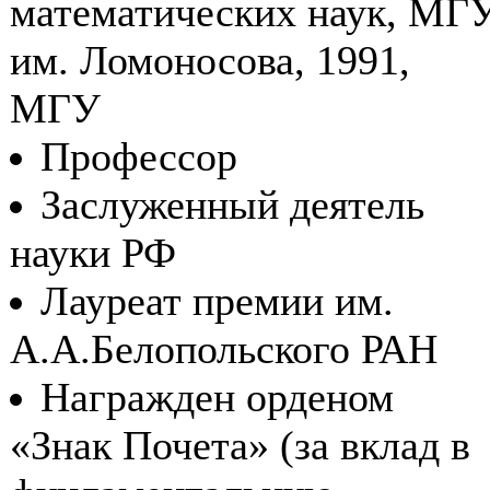
математических наук, МГ
им. Ломоносова, 1991,
МГУ
Профессор
Заслуженный деятель
науки РФ
Лауреат премии им.
А.А.Белопольского РАН
Награжден орденом
«Знак Почета» (за вклад в