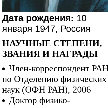
Дата рождения:
10
января 1947, Россия
НАУЧНЫЕ СТЕПЕНИ,
ЗВАНИЯ И НАГРАДЫ
Член-корреспондент РА
по Отделению физических
наук (ОФН РАН), 2006
Доктор физико-