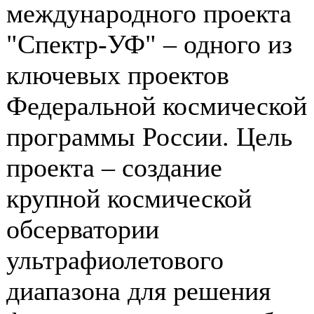
международного проекта
"Спектр-УФ" – одного из
ключевых проектов
Федеральной космической
программы России. Цель
проекта – создание
крупной космической
обсерватории
ультрафиолетового
диапазона для решения